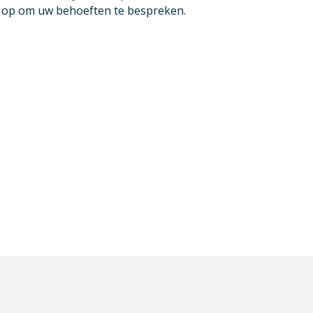
u op om uw behoeften te bespreken.