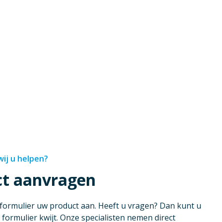
ij u helpen?
ct aanvragen
 formulier uw product aan. Heeft u vragen? Dan kunt u
 formulier kwijt. Onze specialisten nemen direct