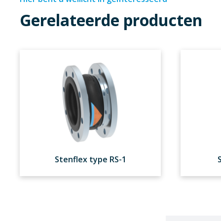
Gerelateerde producten
Stenflex type RS-1