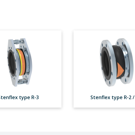
Stenflex type R-3
Stenflex type R-2 /