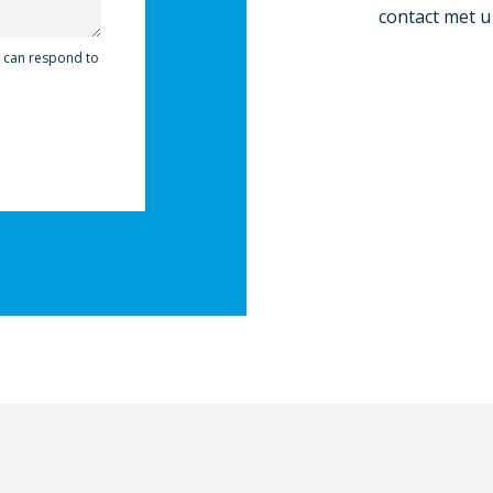
contact met 
y can respond to