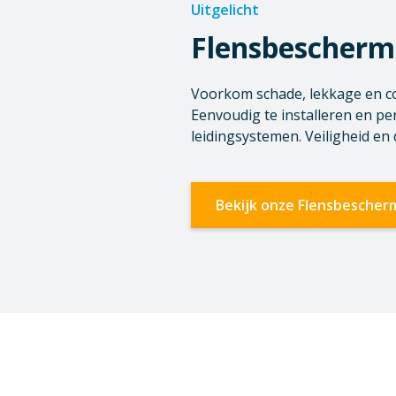
Uitgelicht
Flensbescherm
Voorkom schade, lekkage en c
Eenvoudig te installeren en pe
leidingsystemen. Veiligheid en
Bekijk onze Flensbescher