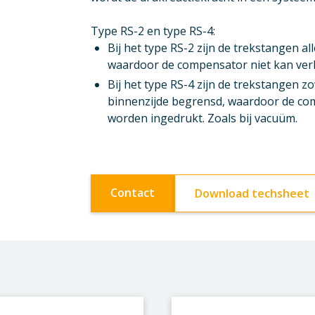
Type RS-2 en type RS-4:
Bij het type RS-2 zijn de trekstangen a
waardoor de compensator niet kan ver
Bij het type RS-4 zijn de trekstangen z
binnenzijde begrensd, waardoor de com
worden ingedrukt. Zoals bij vacuüm.
Contact
Download techsheet