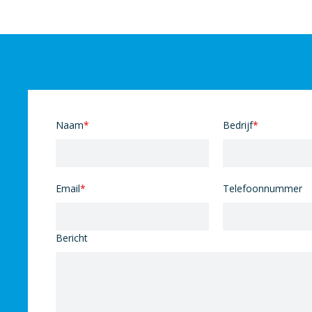
Naam
*
Bedrijf
*
Email
*
Telefoonnummer
Bericht