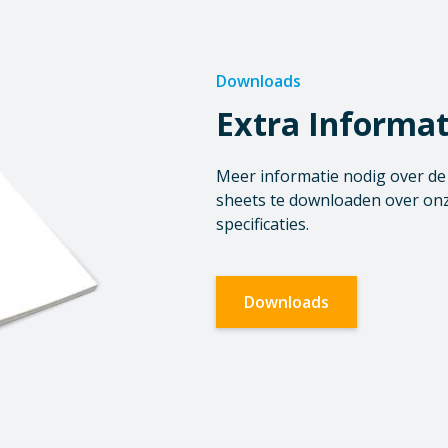
Downloads
Extra Informat
Meer informatie nodig over de o
sheets te downloaden over onz
specificaties.
Downloads