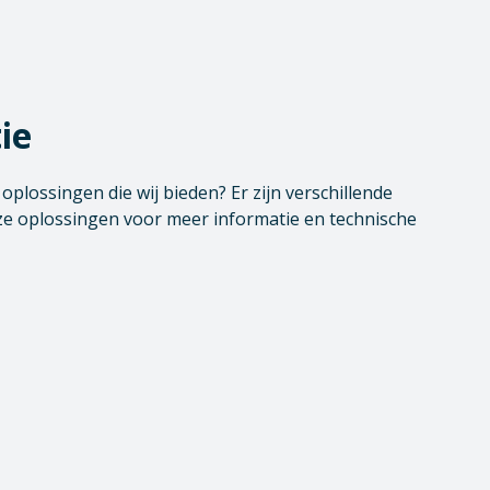
ie
plossingen die wij bieden? Er zijn verschillende
e oplossingen voor meer informatie en technische