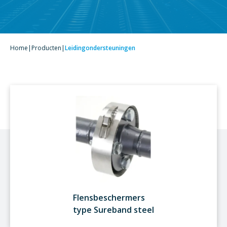
Home
|
Producten
|
Leidingondersteuningen
Flensbeschermers
type Sureband steel