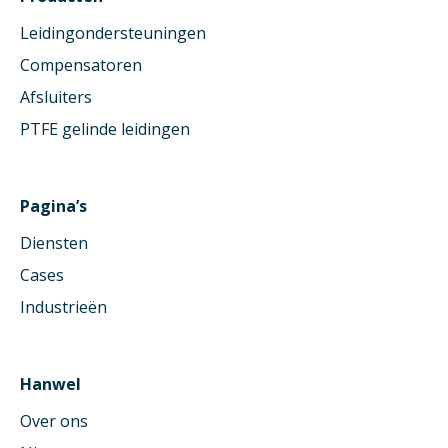
Leidingondersteuningen
Compensatoren
Afsluiters
PTFE gelinde leidingen
Pagina’s
Diensten
Cases
Industrieën
Hanwel
Over ons