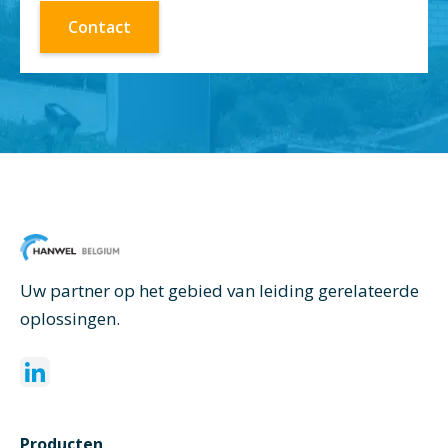
Contact
Uw partner op het gebied van leiding gerelateerde
oplossingen.
Producten