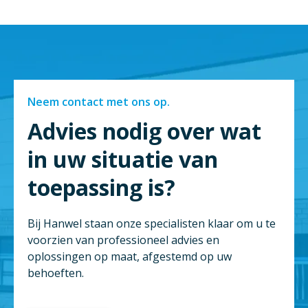
Neem contact met ons op.
Advies nodig over wat
in uw situatie van
toepassing is?
Bij Hanwel staan onze specialisten klaar om u te
voorzien van professioneel advies en
oplossingen op maat, afgestemd op uw
behoeften.