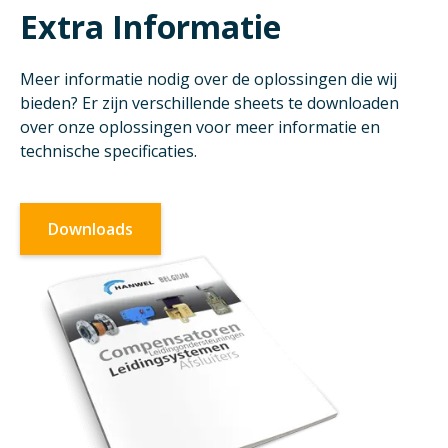
Extra Informatie
Meer informatie nodig over de oplossingen die wij
bieden? Er zijn verschillende sheets te downloaden
over onze oplossingen voor meer informatie en
technische specificaties.
Downloads