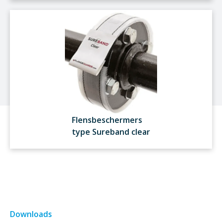
Flensbeschermers
type Sureband clear
Downloads