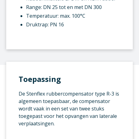
Range: DN 25 tot en met DN 300
Temperatuur: max. 100°C
Druktrap: PN 16
Toepassing
De Stenflex rubbercompensator type R-3 is
algemeen toepasbaar, de compensator
wordt vaak in een set van twee stuks
toegepast voor het opvangen van laterale
verplaatsingen.