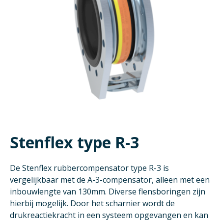
Stenflex type R-3
De Stenflex rubbercompensator type R-3 is
vergelijkbaar met de A-3-compensator, alleen met een
inbouwlengte van 130mm. Diverse flensboringen zijn
hierbij mogelijk. Door het scharnier wordt de
drukreactiekracht in een systeem opgevangen en kan