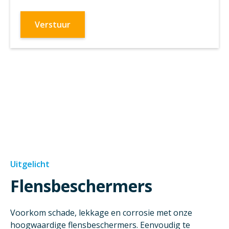
Uitgelicht
Flensbeschermers
Voorkom schade, lekkage en corrosie met onze
hoogwaardige flensbeschermers. Eenvoudig te