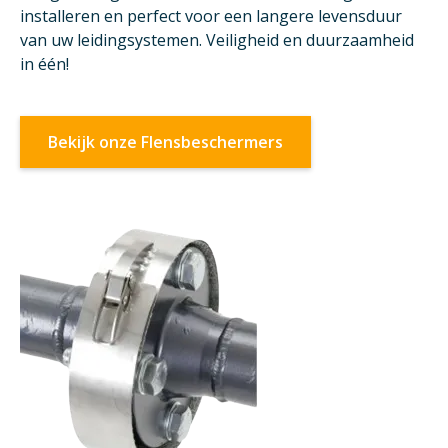
installeren en perfect voor een langere levensduur
van uw leidingsystemen. Veiligheid en duurzaamheid
in één!
Bekijk onze Flensbeschermers