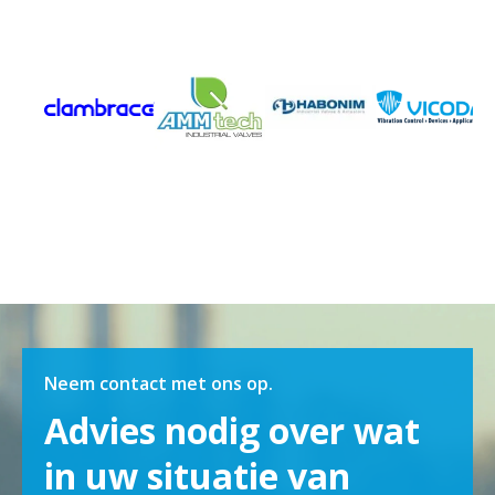
Neem contact met ons op.
Advies nodig over wat
in uw situatie van