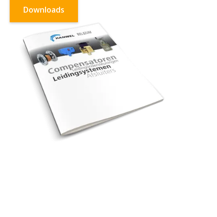
Downloads