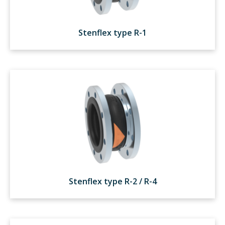
Stenflex type R-1
Stenflex type R-2 / R-4