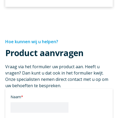
Hoe kunnen wij u helpen?
Product aanvragen
Vraag via het formulier uw product aan. Heeft u
vragen? Dan kunt u dat ook in het formulier kwijt.
Onze specialisten nemen direct contact met u op om
uw behoeften te bespreken.
Naam
*