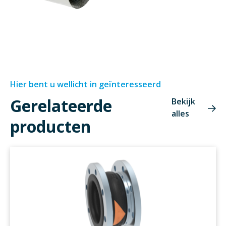
Hier bent u wellicht in geïnteresseerd
Gerelateerde
Bekijk
alles
producten