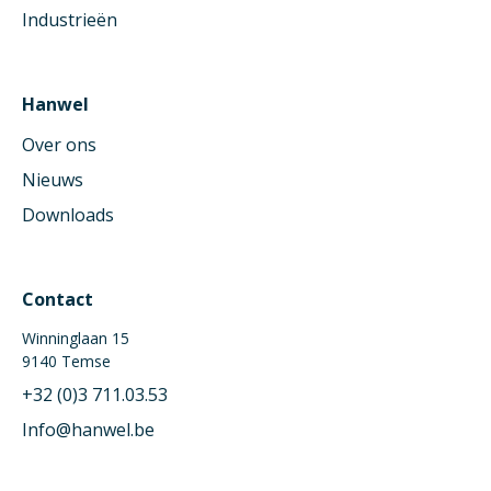
Industrieën
Hanwel
Over ons
Nieuws
Downloads
Contact
Winninglaan 15
9140 Temse
+32 (0)3 711.03.53
Info@hanwel.be