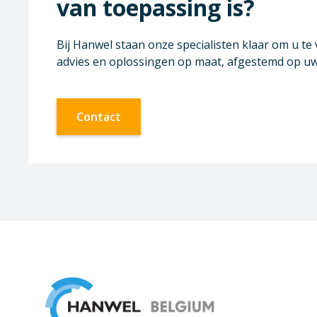
van toepassing is?
Bij Hanwel staan onze specialisten klaar om u te
advies en oplossingen op maat, afgestemd op u
Contact