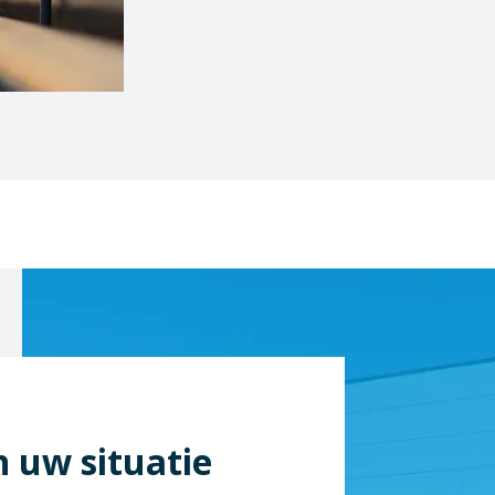
n uw situatie