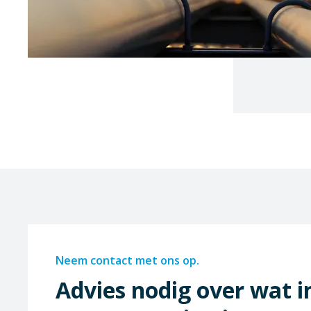
Neem contact met ons op.
Advies nodig over wat i