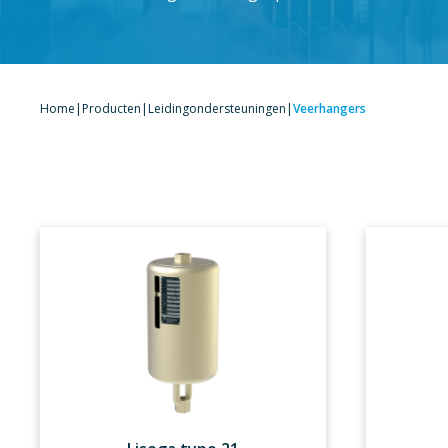
Home
|
Producten
|
Leidingondersteuningen
|
Veerhangers