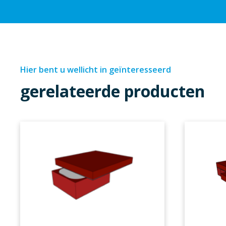
Hier bent u wellicht in geïnteresseerd
gerelateerde producten