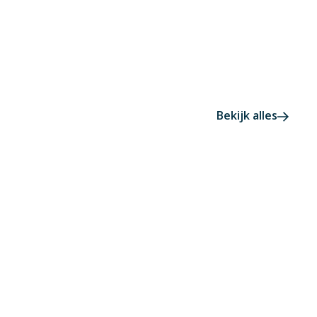
Bekijk alles