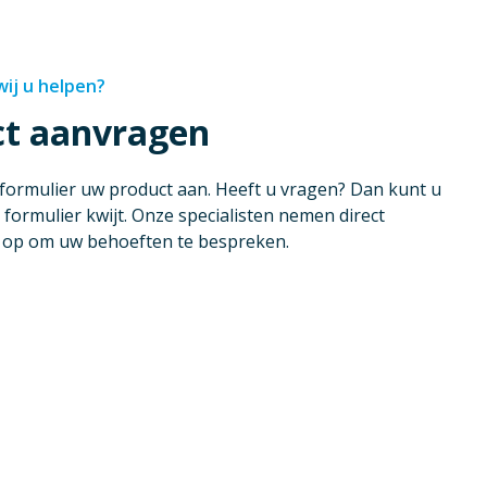
ij u helpen?
ct aanvragen
 formulier uw product aan. Heeft u vragen? Dan kunt u
 formulier kwijt. Onze specialisten nemen direct
u op om uw behoeften te bespreken.