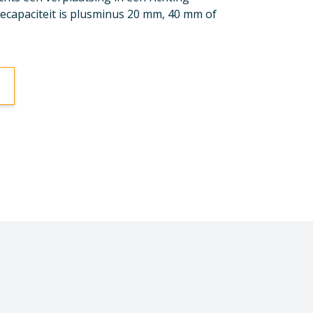
apaciteit is plusminus 20 mm, 40 mm of