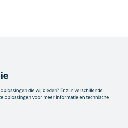
ie
plossingen die wij bieden? Er zijn verschillende
e oplossingen voor meer informatie en technische