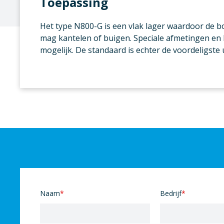
Toepassing
Het type N800-G is een vlak lager waardoor de bo
mag kantelen of buigen. Speciale afmetingen en 
mogelijk. De standaard is echter de voordeligste 
Naam
*
Bedrijf
*