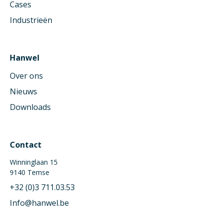
Cases
Industrieën
Hanwel
Over ons
Nieuws
Downloads
Contact
Winninglaan 15
9140 Temse
+32 (0)3 711.03.53
Info@hanwel.be