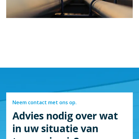
Neem contact met ons op.
Advies nodig over wat
in uw situatie van