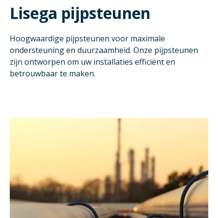
Lisega pijpsteunen
Hoogwaardige pijpsteunen voor maximale
ondersteuning en duurzaamheid. Onze pijpsteunen
zijn ontworpen om uw installaties efficiënt en
betrouwbaar te maken.