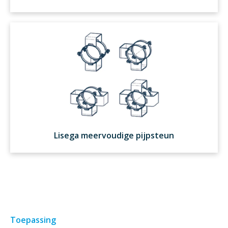
Lisega meervoudige pijpsteun
Toepassing