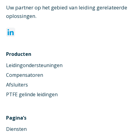
Uw partner op het gebied van leiding gerelateerde
oplossingen.
Producten
Leidingondersteuningen
Compensatoren
Afsluiters
PTFE gelinde leidingen
Pagina’s
Diensten