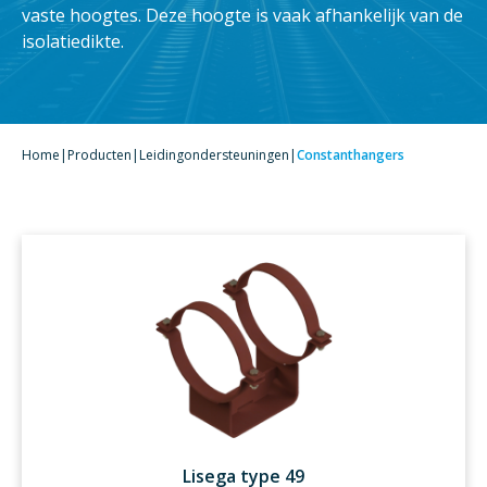
vaste hoogtes. Deze hoogte is vaak afhankelijk van de
isolatiedikte.
Home
|
Producten
|
Leidingondersteuningen
|
Constanthangers
Lisega type 49