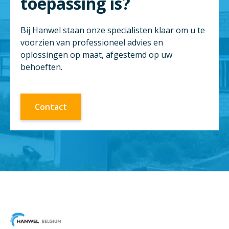
toepassing is?
Bij Hanwel staan onze specialisten klaar om u te
voorzien van professioneel advies en
oplossingen op maat, afgestemd op uw
behoeften.
Contact