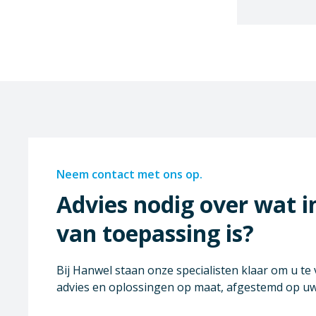
Neem contact met ons op.
Advies nodig over wat i
van toepassing is?
Bij Hanwel staan onze specialisten klaar om u te
advies en oplossingen op maat, afgestemd op u