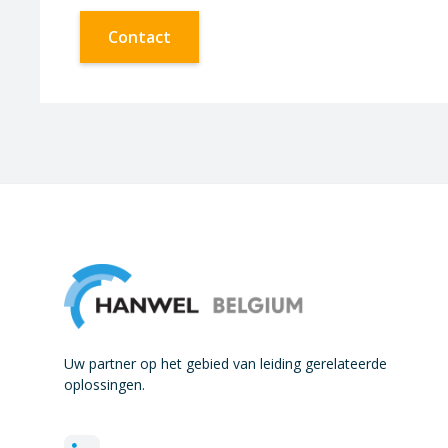
Contact
Uw partner op het gebied van leiding gerelateerde
oplossingen.