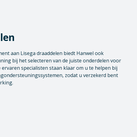
len
ment aan Lisega draaddelen biedt Hanwel ook
ing bij het selecteren van de juiste onderdelen voor
 ervaren specialisten staan klaar om u te helpen bij
ingondersteuningssystemen, zodat u verzekerd bent
rking.