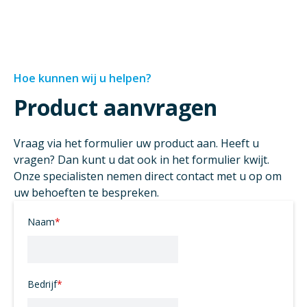
Hoe kunnen wij u helpen?
Product aanvragen
Vraag via het formulier uw product aan. Heeft u
vragen? Dan kunt u dat ook in het formulier kwijt.
Onze specialisten nemen direct contact met u op om
uw behoeften te bespreken.
Naam
*
Bedrijf
*