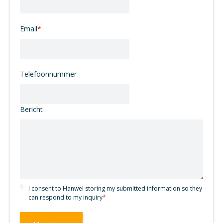
Email
*
Telefoonnummer
Bericht
I consent to Hanwel storing my submitted information so they
can respond to my inquiry
*