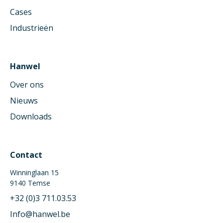
Cases
Industrieën
Hanwel
Over ons
Nieuws
Downloads
Contact
Winninglaan 15
9140 Temse
+32 (0)3 711.03.53
Info@hanwel.be