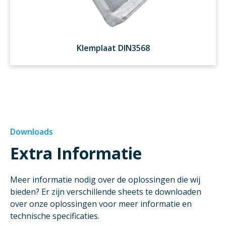
Klemplaat DIN3568
Downloads
Extra Informatie
Meer informatie nodig over de oplossingen die wij
bieden? Er zijn verschillende sheets te downloaden
over onze oplossingen voor meer informatie en
technische specificaties.