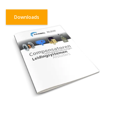
Downloads