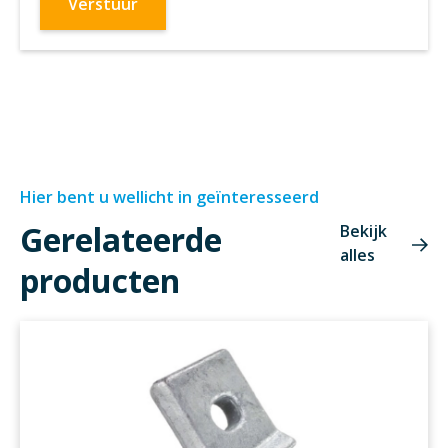
Hier bent u wellicht in geïnteresseerd
Gerelateerde
Bekijk
alles
producten