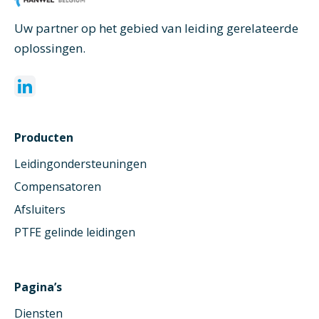
Uw partner op het gebied van leiding gerelateerde
oplossingen.
Producten
Leidingondersteuningen
Compensatoren
Afsluiters
PTFE gelinde leidingen
Pagina’s
Diensten