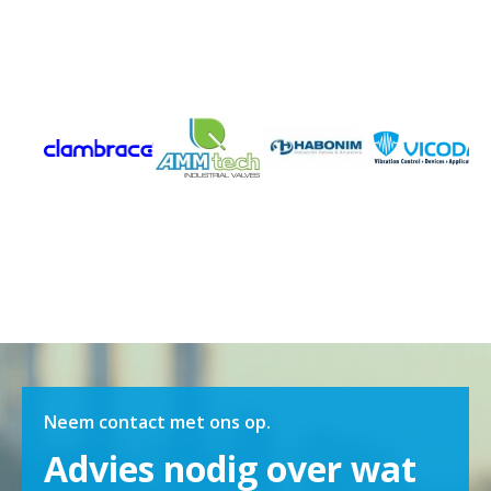
Neem contact met ons op.
Advies nodig over wat