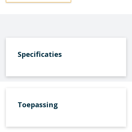
Specificaties
Toepassing