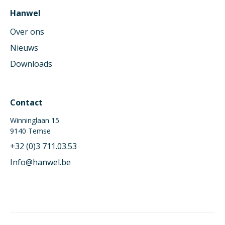
Hanwel
Over ons
Nieuws
Downloads
Contact
Winninglaan 15
9140 Temse
+32 (0)3 711.03.53
Info@hanwel.be