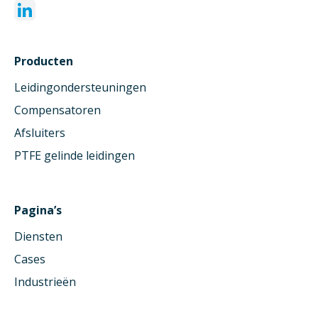
Producten
Leidingondersteuningen
Compensatoren
Afsluiters
PTFE gelinde leidingen
Pagina’s
Diensten
Cases
Industrieën