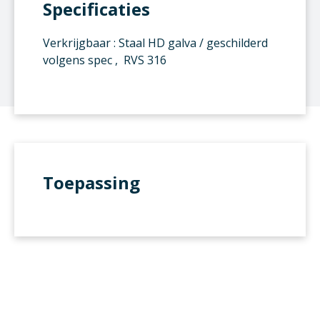
Specificaties
Verkrijgbaar : Staal HD galva / geschilderd
volgens spec , RVS 316
Toepassing