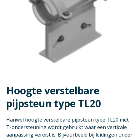
Hoogte verstelbare
pijpsteun type TL20
Hanwel hoogte verstelbare pijpsteun type TL20 met
T-ondersteuning wordt gebruikt waar een verticale
aanpassing vereist is. Bijvoorbeeld bij leidingen onder