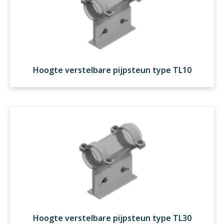
Hoogte verstelbare pijpsteun type TL10
Hoogte verstelbare pijpsteun type TL30