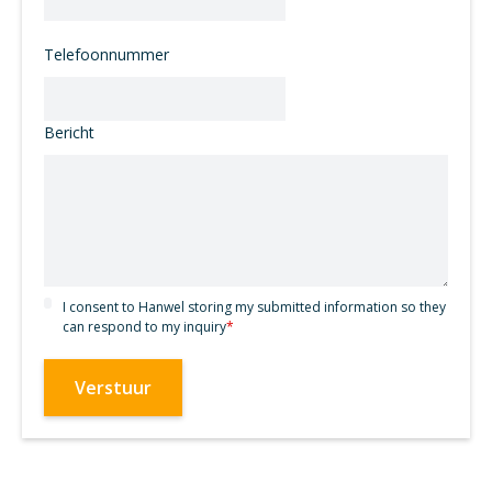
Telefoonnummer
Bericht
I consent to Hanwel storing my submitted information so they
can respond to my inquiry
*