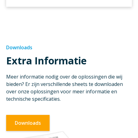
Downloads
Extra Informatie
Meer informatie nodig over de oplossingen die wij
bieden? Er zijn verschillende sheets te downloaden
over onze oplossingen voor meer informatie en
technische specificaties.
Downloads