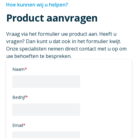
Hoe kunnen wij u helpen?
Product aanvragen
Vraag via het formulier uw product aan. Heeft u
vragen? Dan kunt u dat ook in het formulier kwijt.
Onze specialisten nemen direct contact met u op om
uw behoeften te bespreken.
Naam
*
Bedrijf
*
Email
*