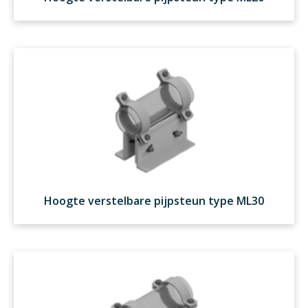
Hoogte verstelbare pijpsteun type ML30