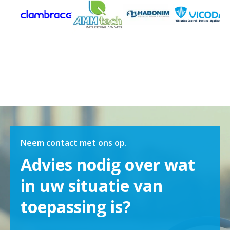
Neem contact met ons op.
Advies nodig over wat
in uw situatie van
toepassing is?