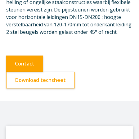
helling of ongelijke staalconstructies waarbij flexibele
steunen vereist zijn. De pijpsteunen worden gebruikt
voor horizontale leidingen DN15-DN200 ; hoogte
verstelbaarheid van 120-170mm tot onderkant leiding.
2 stel beugels worden gelast onder 45° of recht.
Contact
Download techsheet