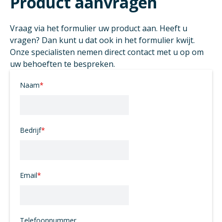
Product aanvragen
Vraag via het formulier uw product aan. Heeft u
vragen? Dan kunt u dat ook in het formulier kwijt.
Onze specialisten nemen direct contact met u op om
uw behoeften te bespreken.
Naam
*
Bedrijf
*
Email
*
Telefoonnummer