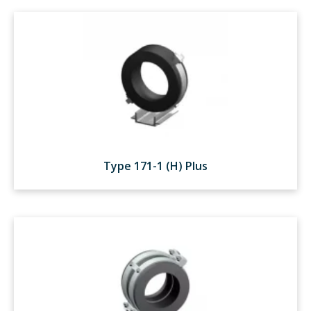
Type 171-1 (H) Plus