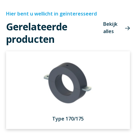
Hier bent u wellicht in geïnteresseerd
Gerelateerde
Bekijk
alles
producten
Type 170/175