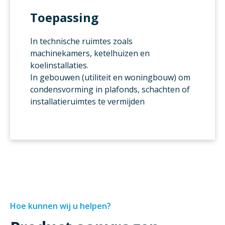
Toepassing
In technische ruimtes zoals
machinekamers, ketelhuizen en
koelinstallaties.
In gebouwen (utiliteit en woningbouw) om
condensvorming in plafonds, schachten of
installatieruimtes te vermijden
Hoe kunnen wij u helpen?