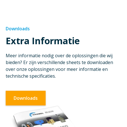
Downloads
Extra Informatie
Meer informatie nodig over de oplossingen die wij
bieden? Er zijn verschillende sheets te downloaden
over onze oplossingen voor meer informatie en
technische specificaties.
Downloads