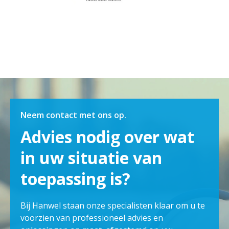
Neem contact met ons op.
Advies nodig over wat
in uw situatie van
toepassing is?
Bij Hanwel staan onze specialisten klaar om u te
voorzien van professioneel advies en