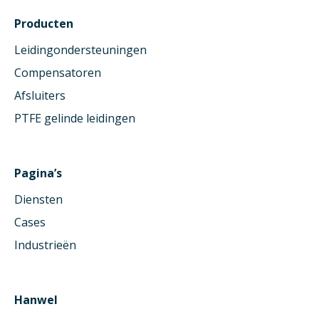
Producten
Leidingondersteuningen
Compensatoren
Afsluiters
PTFE gelinde leidingen
Pagina’s
Diensten
Cases
Industrieën
Hanwel