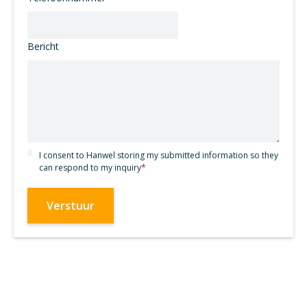
Bericht
I consent to Hanwel storing my submitted information so they
can respond to my inquiry
*