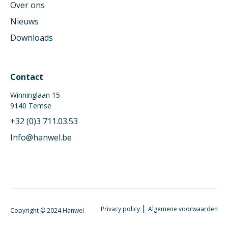
Over ons
Nieuws
Downloads
Contact
Winninglaan 15
9140 Temse
+32 (0)3 711.03.53
Info@hanwel.be
|
Privacy policy
Algemene voorwaarden
Copyright © 2024 Hanwel