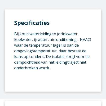
Specificaties
Bij koud waterleidingen (drinkwater,
koelwater, ijswater, airconditioning - HVAC)
waar de temperatuur lager is dan de
omgevingstemperatuur, daar bestaat de
kans op condens. De isolatie zorgt voor de
dampdichtheid van het leidingtraject niet
onderbroken wordt.