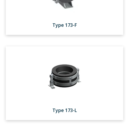
Type 173-F
Type 173-L