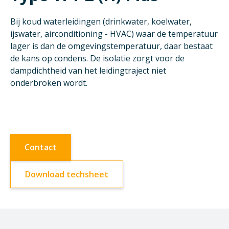
Bij koud waterleidingen (drinkwater, koelwater,
ijswater, airconditioning - HVAC) waar de temperatuur
lager is dan de omgevingstemperatuur, daar bestaat
de kans op condens. De isolatie zorgt voor de
dampdichtheid van het leidingtraject niet
onderbroken wordt.
Contact
Download techsheet