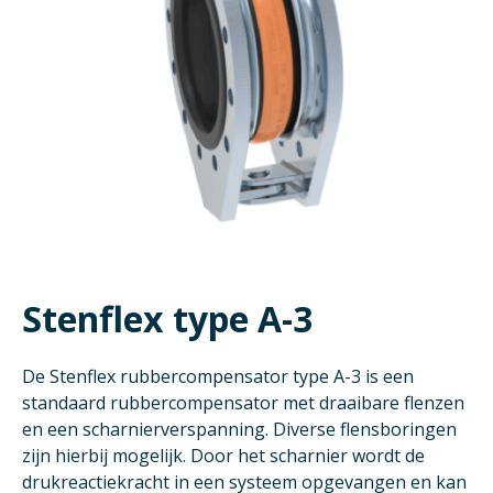
Stenflex type A-3
De Stenflex rubbercompensator type A-3 is een
standaard rubbercompensator met draaibare flenzen
en een scharnierverspanning. Diverse flensboringen
zijn hierbij mogelijk. Door het scharnier wordt de
drukreactiekracht in een systeem opgevangen en kan