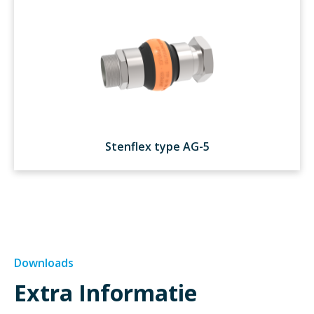
Stenflex type AG-5
Downloads
Extra Informatie