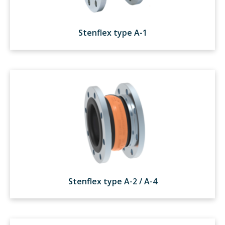
Stenflex type A-1
Stenflex type A-2 / A-4