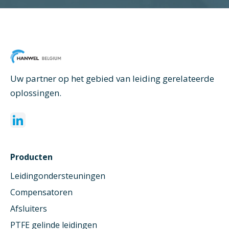
Uw partner op het gebied van leiding gerelateerde
oplossingen.
Producten
Leidingondersteuningen
Compensatoren
Afsluiters
PTFE gelinde leidingen