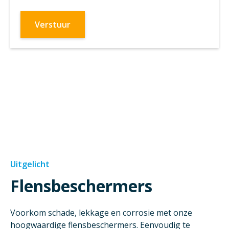
Uitgelicht
Flensbeschermers
Voorkom schade, lekkage en corrosie met onze
hoogwaardige flensbeschermers. Eenvoudig te