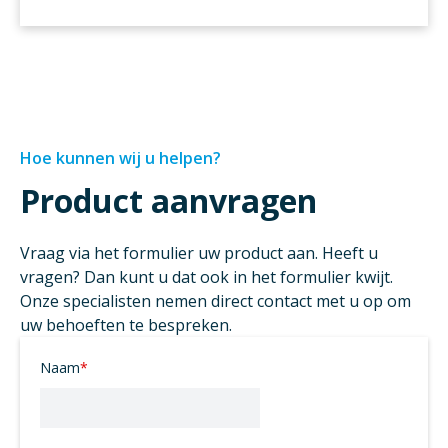
Hoe kunnen wij u helpen?
Product aanvragen
Vraag via het formulier uw product aan. Heeft u
vragen? Dan kunt u dat ook in het formulier kwijt.
Onze specialisten nemen direct contact met u op om
uw behoeften te bespreken.
Naam
*