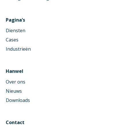
Pagina’s
Diensten
Cases
Industrieën
Hanwel
Over ons
Nieuws
Downloads
Contact