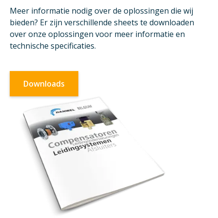
Meer informatie nodig over de oplossingen die wij
bieden? Er zijn verschillende sheets te downloaden
over onze oplossingen voor meer informatie en
technische specificaties.
Downloads