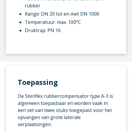
rubber
Range: DN 20 tot en met DN 1000
Temperatuur: max. 100°C
Druktrap: PN 16
Toepassing
De Stenflex rubbercompensator type A-3 is
algemeen toepasbaar en worden vaak in
een set van twee stuks toegepast voor het
opvangen van grote laterale
verplaatsingen.