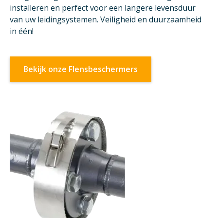
installeren en perfect voor een langere levensduur
van uw leidingsystemen. Veiligheid en duurzaamheid
in één!
Bekijk onze Flensbeschermers