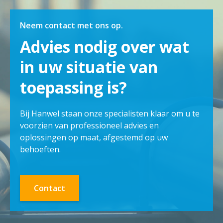
Neem contact met ons op.
Advies nodig over wat
in uw situatie van
toepassing is?
Bij Hanwel staan onze specialisten klaar om u te
voorzien van professioneel advies en
oplossingen op maat, afgestemd op uw
behoeften.
Contact