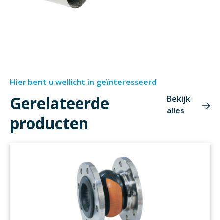
Hier bent u wellicht in geïnteresseerd
Gerelateerde
Bekijk
alles
producten