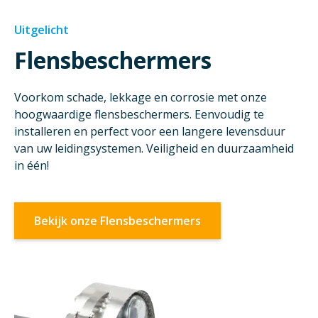
Uitgelicht
Flensbeschermers
Voorkom schade, lekkage en corrosie met onze
hoogwaardige flensbeschermers. Eenvoudig te
installeren en perfect voor een langere levensduur
van uw leidingsystemen. Veiligheid en duurzaamheid
in één!
Bekijk onze Flensbeschermers