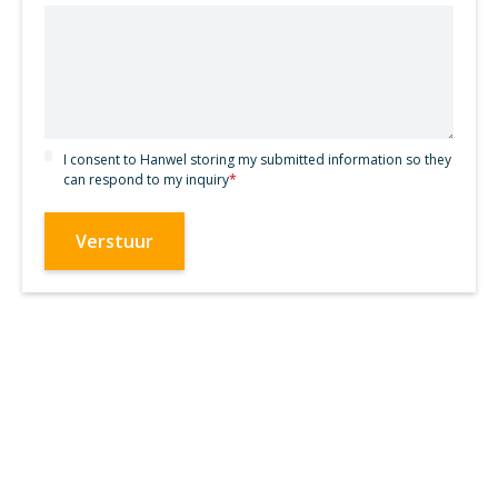
I consent to Hanwel storing my submitted information so they
can respond to my inquiry
*