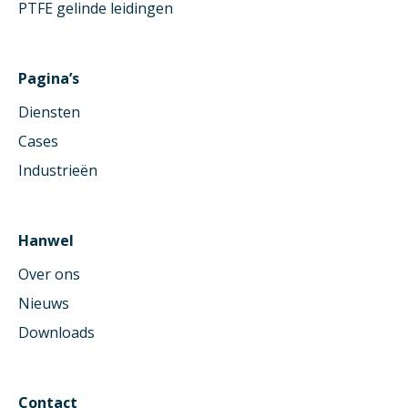
PTFE gelinde leidingen
Pagina’s
Diensten
Cases
Industrieën
Hanwel
Over ons
Nieuws
Downloads
Contact