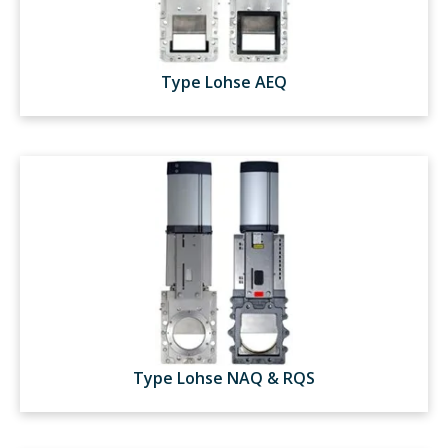
Type Lohse AEQ
Type Lohse NAQ & RQS