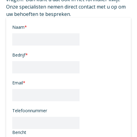
Onze specialisten nemen direct contact met u op om
uw behoeften te bespreken.
Naam
*
Bedrijf
*
Email
*
Telefoonnummer
Bericht