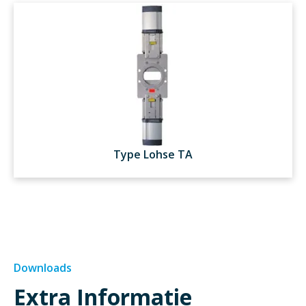
Type Lohse TA
Downloads
Extra Informatie