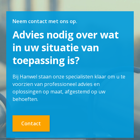
Neem contact met ons op.
Advies nodig over wat
in uw situatie van
toepassing is?
Bij Hanwel staan onze specialisten klaar om u te
voorzien van professioneel advies en
oplossingen op maat, afgestemd op uw
behoeften.
Contact