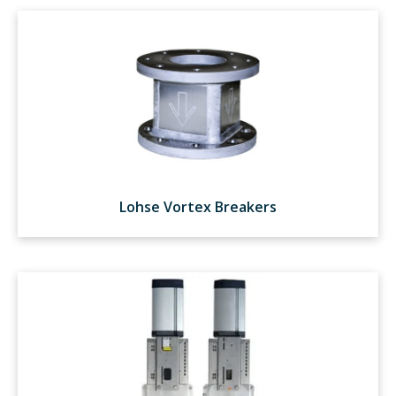
Lohse Vortex Breakers