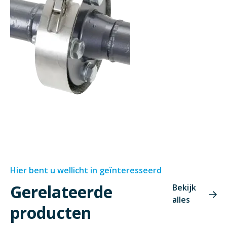
Hier bent u wellicht in geïnteresseerd
Gerelateerde
Bekijk
alles
producten