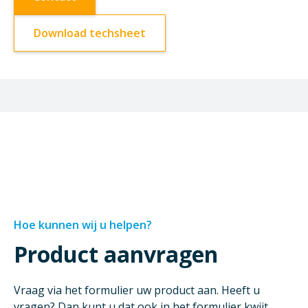
Download techsheet
Hoe kunnen wij u helpen?
Product aanvragen
Vraag via het formulier uw product aan. Heeft u
vragen? Dan kunt u dat ook in het formulier kwijt.