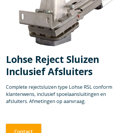
Lohse Reject Sluizen
Inclusief Afsluiters
Complete rejectsluizen type Lohse RSL conform
klantenwens, inclusief spoelaansluitingen en
afsluiters. Afmetingen op aanvraag.
Contact