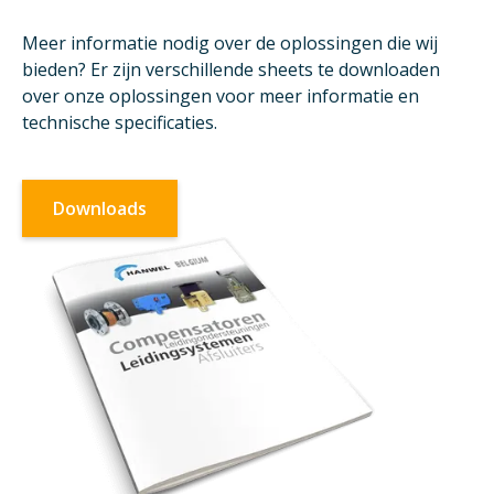
Meer informatie nodig over de oplossingen die wij
bieden? Er zijn verschillende sheets te downloaden
over onze oplossingen voor meer informatie en
technische specificaties.
Downloads