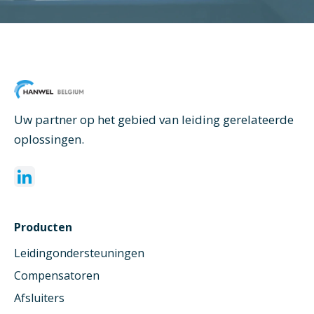
Uw partner op het gebied van leiding gerelateerde
oplossingen.
Producten
Leidingondersteuningen
Compensatoren
Afsluiters