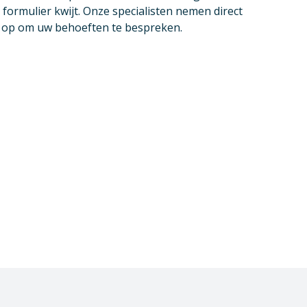
 formulier kwijt. Onze specialisten nemen direct
u op om uw behoeften te bespreken.