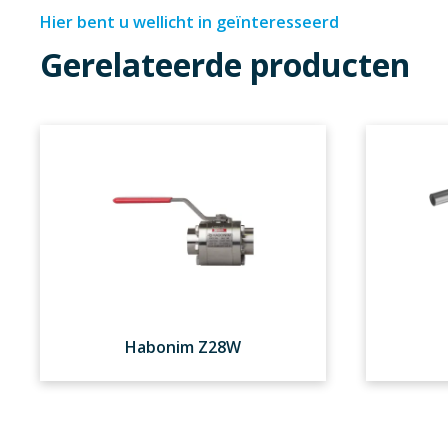
Hier bent u wellicht in geïnteresseerd
Gerelateerde producten
Habonim Z28W