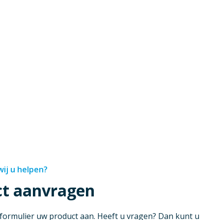
ij u helpen?
ct aanvragen
 formulier uw product aan. Heeft u vragen? Dan kunt u