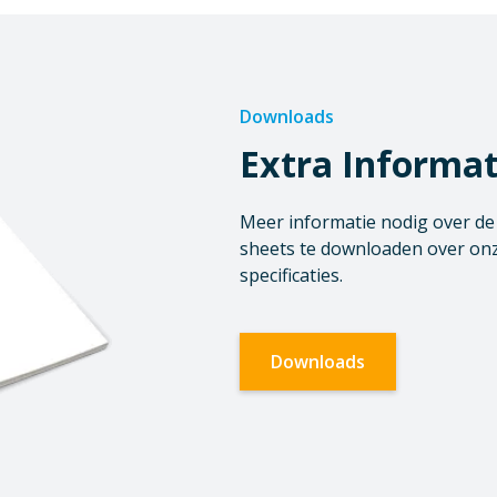
Downloads
Extra Informat
Meer informatie nodig over de o
sheets te downloaden over onz
specificaties.
Downloads