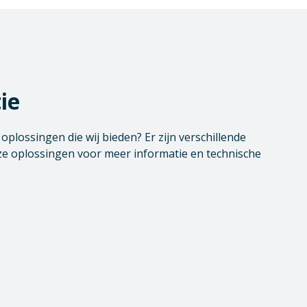
ie
plossingen die wij bieden? Er zijn verschillende
e oplossingen voor meer informatie en technische