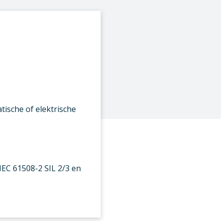
ische of elektrische
EC 61508-2 SIL 2/3 en