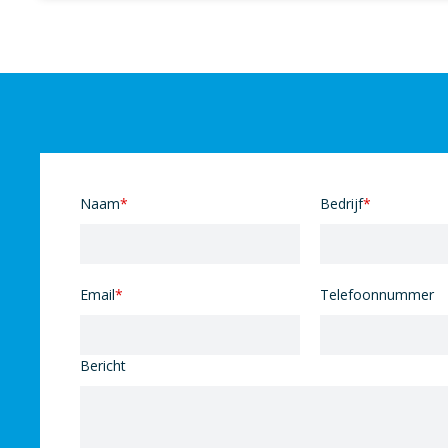
Naam
*
Bedrijf
*
Email
*
Telefoonnummer
Bericht