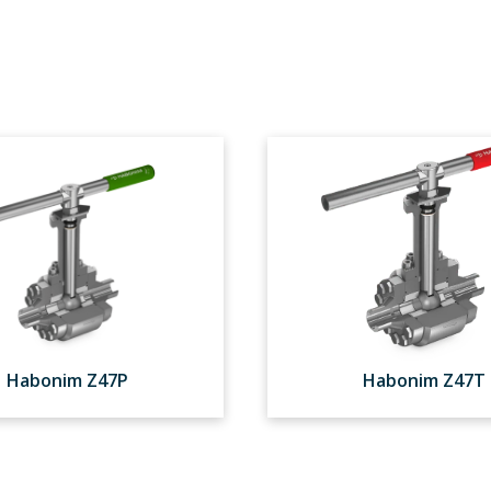
Habonim Z47P
Habonim Z47T