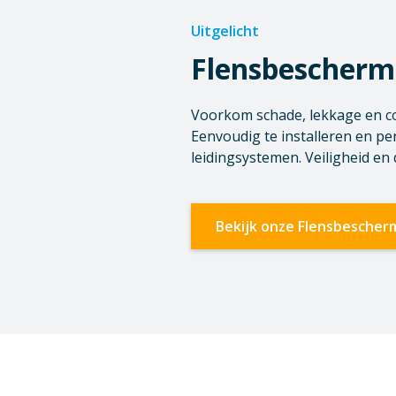
Uitgelicht
Flensbescherm
Voorkom schade, lekkage en c
Eenvoudig te installeren en pe
leidingsystemen. Veiligheid en
Bekijk onze Flensbescher