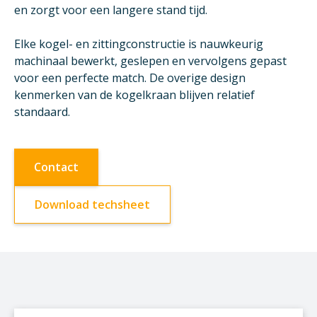
en zorgt voor een langere stand tijd.
Elke kogel- en zittingconstructie is nauwkeurig
machinaal bewerkt, geslepen en vervolgens gepast
voor een perfecte match. De overige design
kenmerken van de kogelkraan blijven relatief
standaard.
Contact
Download techsheet