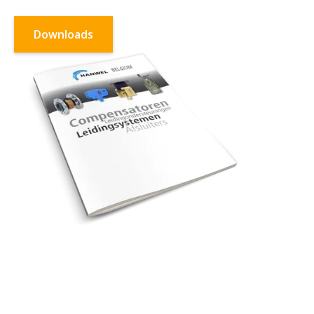
Downloads