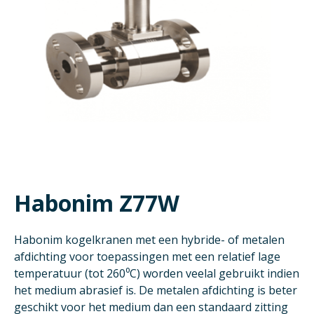
Habonim Z77W
Habonim kogelkranen met een hybride- of metalen
afdichting voor toepassingen met een relatief lage
temperatuur (tot 260⁰C) worden veelal gebruikt indien
het medium abrasief is. De metalen afdichting is beter
geschikt voor het medium dan een standaard zitting