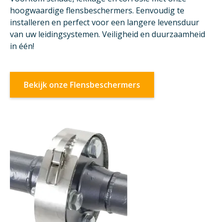
hoogwaardige flensbeschermers. Eenvoudig te
installeren en perfect voor een langere levensduur
van uw leidingsystemen. Veiligheid en duurzaamheid
in één!
Bekijk onze Flensbeschermers