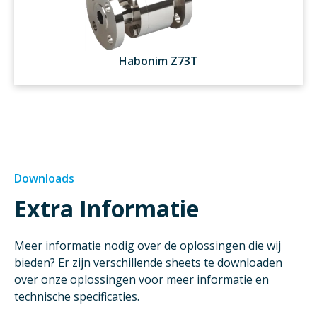
Habonim Z73T
Downloads
Extra Informatie
Meer informatie nodig over de oplossingen die wij
bieden? Er zijn verschillende sheets te downloaden
over onze oplossingen voor meer informatie en
technische specificaties.