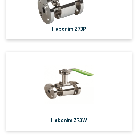
Habonim Z73P
Habonim Z73W