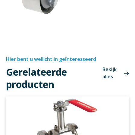
Hier bent u wellicht in geïnteresseerd
Gerelateerde
Bekijk
alles
producten