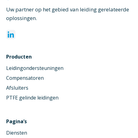
Uw partner op het gebied van leiding gerelateerde
oplossingen.
Producten
Leidingondersteuningen
Compensatoren
Afsluiters
PTFE gelinde leidingen
Pagina’s
Diensten