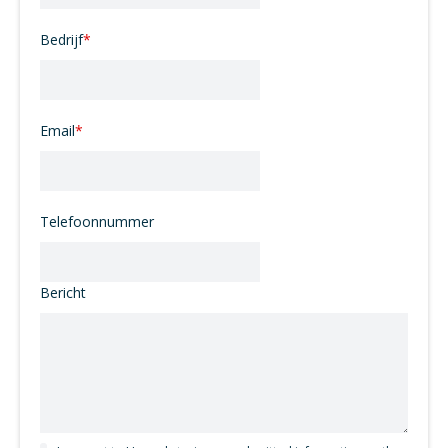
Bedrijf
*
Email
*
Telefoonnummer
Bericht