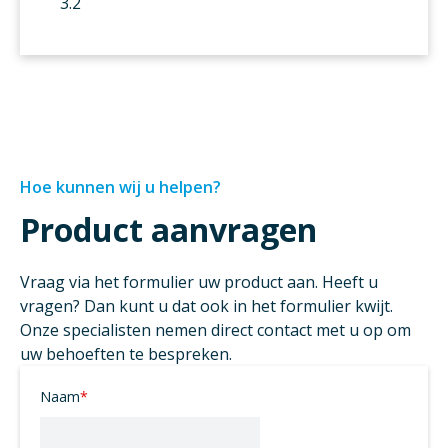
3.2
Hoe kunnen wij u helpen?
Product aanvragen
Vraag via het formulier uw product aan. Heeft u
vragen? Dan kunt u dat ook in het formulier kwijt.
Onze specialisten nemen direct contact met u op om
uw behoeften te bespreken.
Naam
*