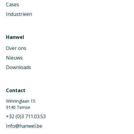
Cases
Industrieën
Hanwel
Over ons
Nieuws
Downloads
Contact
Winninglaan 15
9140 Temse
+32 (0)3 711.03.53
Info@hanwel.be