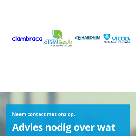
Neem contact met ons op.
Advies nodig over wat