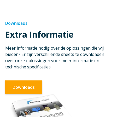
Downloads
Extra Informatie
Meer informatie nodig over de oplossingen die wij
bieden? Er zijn verschillende sheets te downloaden
over onze oplossingen voor meer informatie en
technische specificaties.
Downloads