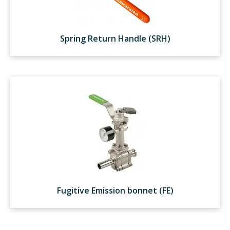
Spring Return Handle (SRH)
Fugitive Emission bonnet (FE)