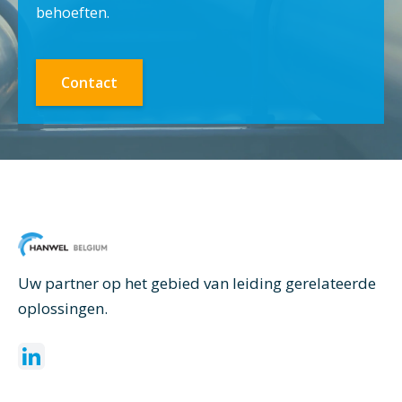
behoeften.
Contact
Uw partner op het gebied van leiding gerelateerde
oplossingen.