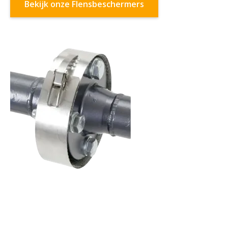
Bekijk onze Flensbeschermers