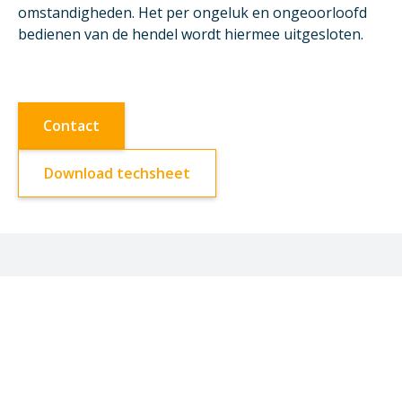
omstandigheden. Het per ongeluk en ongeoorloofd
bedienen van de hendel wordt hiermee uitgesloten.
Contact
Download techsheet