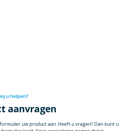
ij u helpen?
ct aanvragen
 formulier uw product aan. Heeft u vragen? Dan kunt u