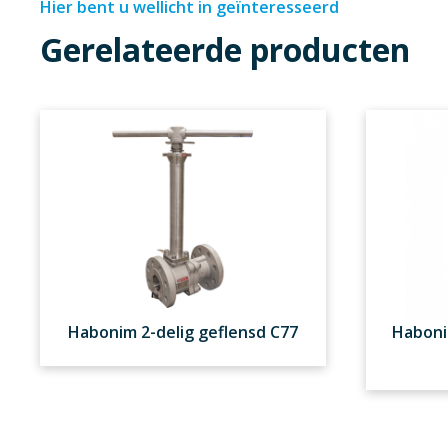
Hier bent u wellicht in geïnteresseerd
Gerelateerde producten
Habonim 2-delig geflensd C77
Haboni