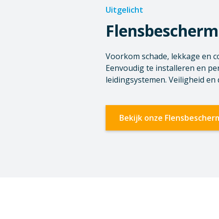
Uitgelicht
Flensbescherm
Voorkom schade, lekkage en c
Eenvoudig te installeren en pe
leidingsystemen. Veiligheid en
Bekijk onze Flensbescher