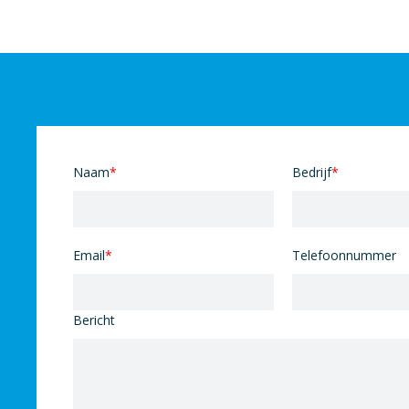
Naam
*
Bedrijf
*
Email
*
Telefoonnummer
Bericht