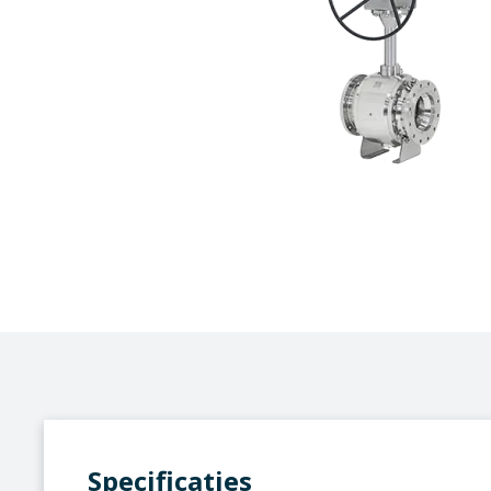
Specificaties