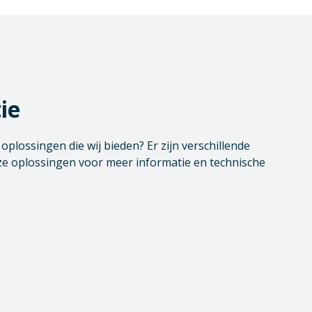
ie
plossingen die wij bieden? Er zijn verschillende
e oplossingen voor meer informatie en technische