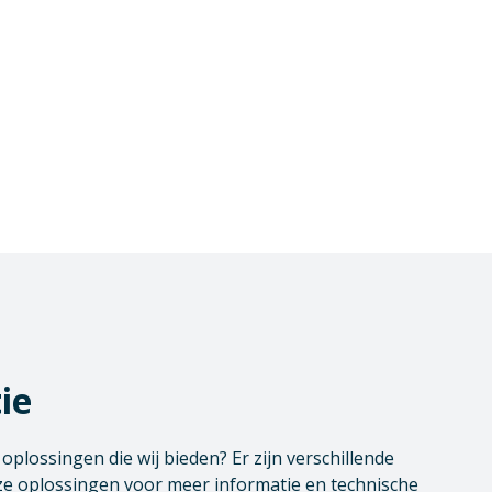
ie
plossingen die wij bieden? Er zijn verschillende
e oplossingen voor meer informatie en technische