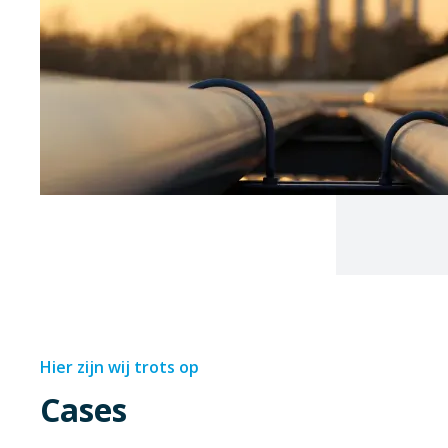
Hier zijn wij trots op
Cases