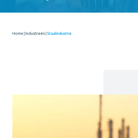
Home
|
Industrieën
|
Staalindustrie