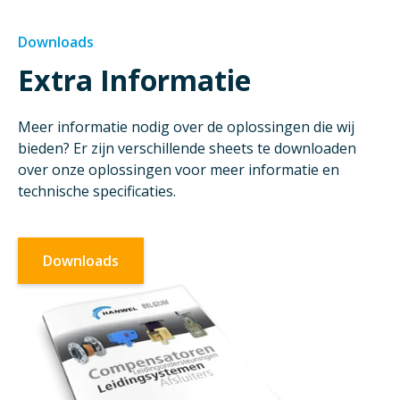
Downloads
Extra Informatie
Meer informatie nodig over de oplossingen die wij
bieden? Er zijn verschillende sheets te downloaden
over onze oplossingen voor meer informatie en
technische specificaties.
Downloads