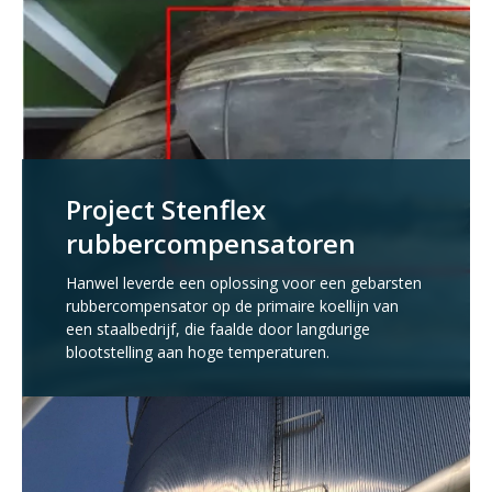
Project Stenflex
rubbercompensatoren
Hanwel leverde een oplossing voor een gebarsten
rubbercompensator op de primaire koellijn van
een staalbedrijf, die faalde door langdurige
blootstelling aan hoge temperaturen.