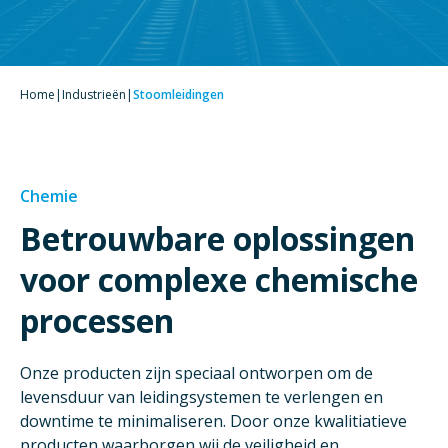
Home
|
Industrieën
|
Stoomleidingen
Chemie
Betrouwbare oplossingen
voor complexe chemische
processen
Onze producten zijn speciaal ontworpen om de
levensduur van leidingsystemen te verlengen en
downtime te minimaliseren. Door onze kwalitiatieve
producten waarborgen wij de veiligheid en