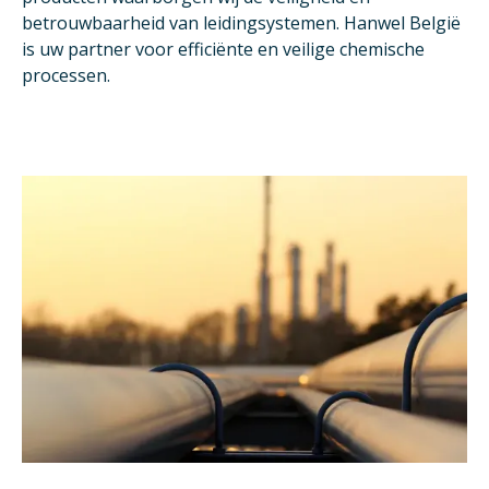
betrouwbaarheid van leidingsystemen. Hanwel België
is uw partner voor efficiënte en veilige chemische
processen.