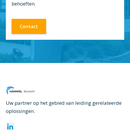
behoeften.
Contact
Uw partner op het gebied van leiding gerelateerde
oplossingen.