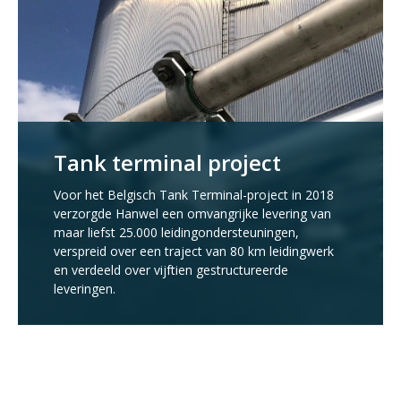
Tank terminal project
Voor het Belgisch Tank Terminal-project in 2018
verzorgde Hanwel een omvangrijke levering van
maar liefst 25.000 leidingondersteuningen,
verspreid over een traject van 80 km leidingwerk
en verdeeld over vijftien gestructureerde
leveringen.