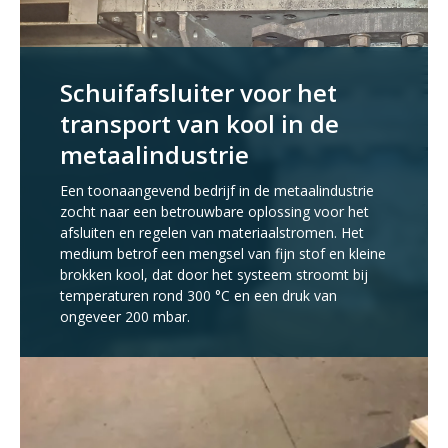
Schuifafsluiter voor het
transport van kool in de
metaalindustrie
Een toonaangevend bedrijf in de metaalindustrie
zocht naar een betrouwbare oplossing voor het
afsluiten en regelen van materiaalstromen. Het
medium betrof een mengsel van fijn stof en kleine
brokken kool, dat door het systeem stroomt bij
temperaturen rond 300 °C en een druk van
ongeveer 200 mbar.