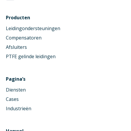
Producten
Leidingondersteuningen
Compensatoren
Afsluiters
PTFE gelinde leidingen
Pagina’s
Diensten
Cases
Industrieën
Hanwel