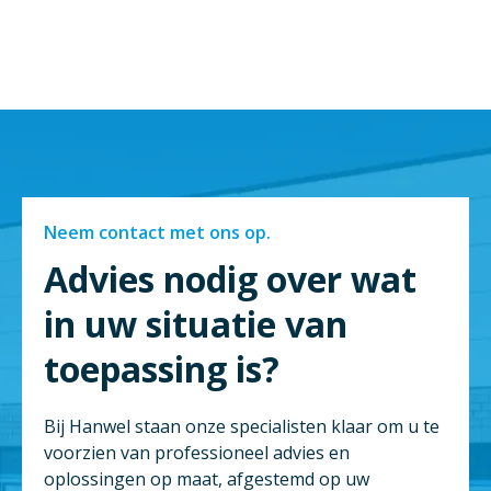
Neem contact met ons op.
Advies nodig over wat
in uw situatie van
toepassing is?
Bij Hanwel staan onze specialisten klaar om u te
voorzien van professioneel advies en
oplossingen op maat, afgestemd op uw