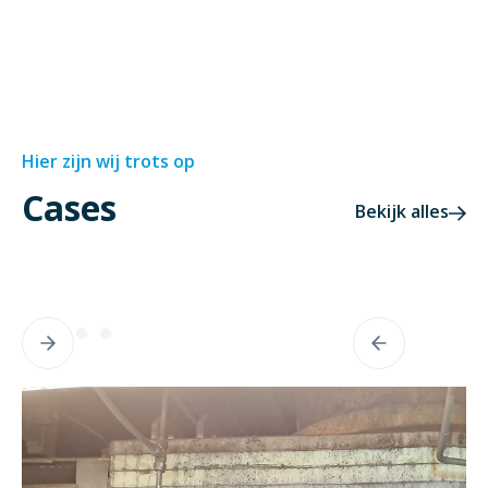
Hier zijn wij trots op
Cases
Bekijk alles