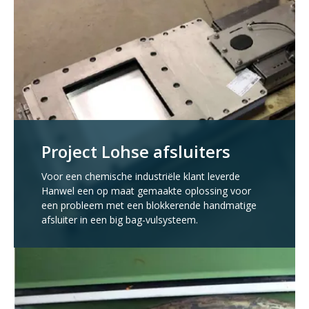
Project Lohse afsluiters
Voor een chemische industriële klant leverde
Hanwel een op maat gemaakte oplossing voor
een probleem met een blokkerende handmatige
afsluiter in een big bag-vulsysteem.