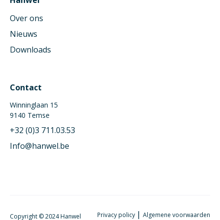
Over ons
Nieuws
Downloads
Contact
Winninglaan 15
9140 Temse
+32 (0)3 711.03.53
Info@hanwel.be
|
Privacy policy
Algemene voorwaarden
Copyright © 2024 Hanwel