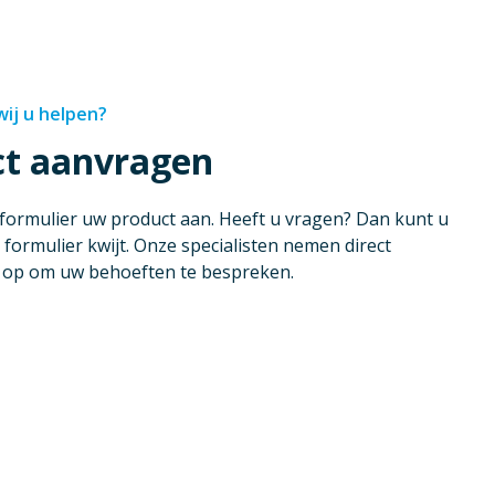
ij u helpen?
ct aanvragen
 formulier uw product aan. Heeft u vragen? Dan kunt u
 formulier kwijt. Onze specialisten nemen direct
u op om uw behoeften te bespreken.