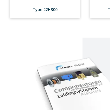
Type 22H300