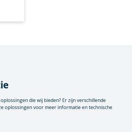
ie
plossingen die wij bieden? Er zijn verschillende
e oplossingen voor meer informatie en technische