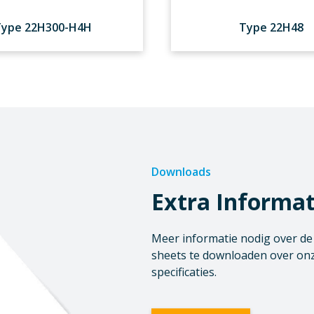
Type 22H300-H4H
Type 22H48
Downloads
Extra Informat
Meer informatie nodig over de o
sheets te downloaden over onz
specificaties.