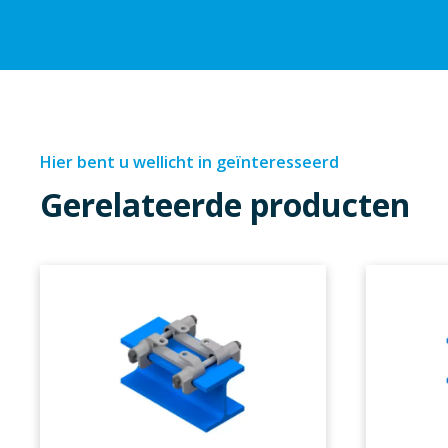
Hier bent u wellicht in geïnteresseerd
Gerelateerde producten