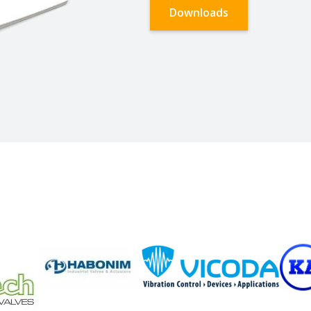
Downloads