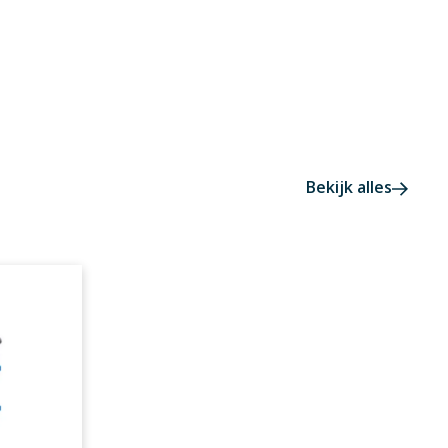
Bekijk alles